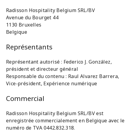
Radisson Hospitality Belgium SRL/BV
Avenue du Bourget 44
1130 Bruxelles
Belgique
Représentants
Représentant autorisé : Federico J. González,
président et directeur général
Responsable du contenu : Raul Alvarez Barrera,
Vice-président, Expérience numérique
Commercial
Radisson Hospitality Belgium SRL/BV est
enregistrée commercialement en Belgique avec le
numéro de TVA 0442.832.318.