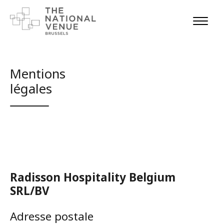
Mentions
légales
Radisson Hospitality Belgium
SRL/BV
Adresse postale