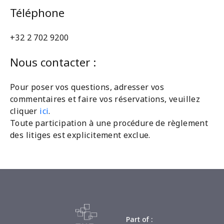
Téléphone
+32 2 702 9200
Nous contacter :
Pour poser vos questions, adresser vos
commentaires et faire vos réservations, veuillez
cliquer
ici
.
Toute participation à une procédure de règlement
des litiges est explicitement exclue.
Part of :