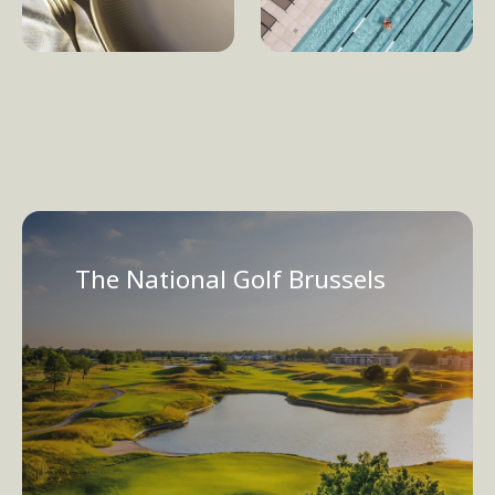
The National Golf Brussels