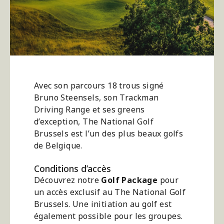
Avec son parcours 18 trous signé
Bruno Steensels, son Trackman
Driving Range et ses greens
d’exception, The National Golf
Brussels est l’un des plus beaux golfs
de Belgique.
Conditions d’accès
Découvrez notre
Golf Package
pour
un accès exclusif au The National Golf
Brussels. Une initiation au golf est
également possible pour les groupes.