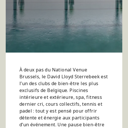
À deux pas du National Venue
Brussels, le David Lloyd Sterrebeek est
l’un des clubs de bien-être les plus
exclusifs de Belgique. Piscines
intérieure et extérieure, spa, fitness
dernier cri, cours collectifs, tennis et
padel : tout y est pensé pour offrir
détente et énergie aux participants
d’un événement. Une pause bien-être