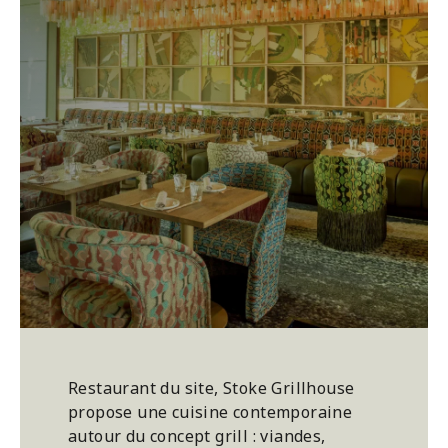
Restaurant du site, Stoke Grillhouse
propose une cuisine contemporaine
autour du concept grill : viandes,