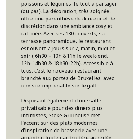
poissons et légumes, le tout à partager
(ou pas). La décoration, très soignée,
offre une parenthèse de douceur et de
discrétion dans une ambiance cosy et
raffinée. Avec ses 130 couverts, sa
terrasse panoramique, le restaurant
est ouvert 7 jours sur 7, matin, midi et
soir ( 6h30 – 10h &11h le week-end,
12h-14h30 & 18h30-22h). Accessible à
tous, c’est le nouveau restaurant
branché aux portes de Bruxelles, avec
une vue imprenable sur le golf.
Disposant également d’une salle
privatisable pour des dîners plus
intimistes, Stoke Grillhouse met
l’accent sur des plats modernes
d’inspiration de brasserie avec une
attention toute particulière accordée