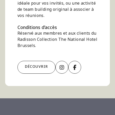
idéale pour vos invités, ou une activité
de team building original à associer à
vos réunions.
Conditions d’accès
Réservé aux membres et aux clients du
Radisson Collection The National Hotel
Brussels.
Instagram
facebook
DÉCOUVRIR