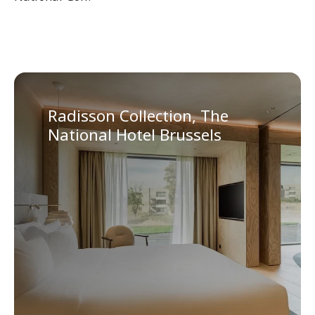
Radisson Collection, The
National Hotel Brussels