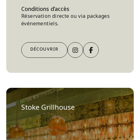
Conditions d’accès
Réservation directe ou via packages
événementiels.
Instagram
Facebook
DÉCOUVRIR
Stoke Grillhouse