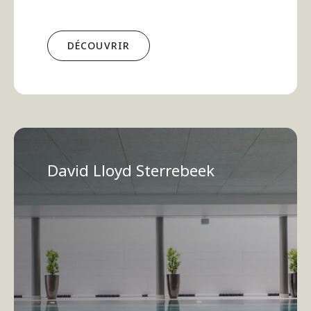
DÉCOUVRIR
David Lloyd Sterrebeek