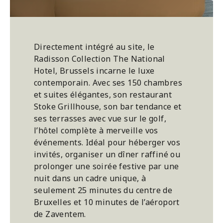
Directement intégré au site, le
Radisson Collection The National
Hotel, Brussels incarne le luxe
contemporain. Avec ses 150 chambres
et suites élégantes, son restaurant
Stoke Grillhouse, son bar tendance et
ses terrasses avec vue sur le golf,
l’hôtel complète à merveille vos
événements. Idéal pour héberger vos
invités, organiser un dîner raffiné ou
prolonger une soirée festive par une
nuit dans un cadre unique, à
seulement 25 minutes du centre de
Bruxelles et 10 minutes de l’aéroport
de Zaventem.