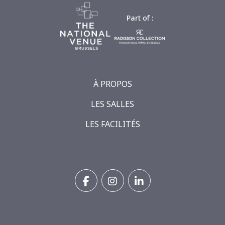
Part of :
À PROPOS
LES SALLES
LES FACILITÉS
FACEBOOK
INSTAGRAM
LINKEDIN