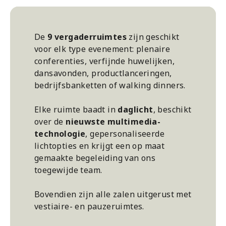
De
9 vergaderruimtes
zijn geschikt
voor elk type evenement: plenaire
conferenties, verfijnde huwelijken,
dansavonden, productlanceringen,
bedrijfsbanketten of walking dinners.
Elke ruimte baadt in
daglicht
, beschikt
over de
nieuwste multimedia-
technologie
, gepersonaliseerde
lichtopties en krijgt een op maat
gemaakte begeleiding van ons
toegewijde team.
Bovendien zijn alle zalen uitgerust met
vestiaire- en pauzeruimtes.