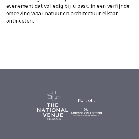
evenement dat volledig bij u past, in een verfijnde
omgeving waar natuur en architectuur elkaar
ontmoeten.
Part of :