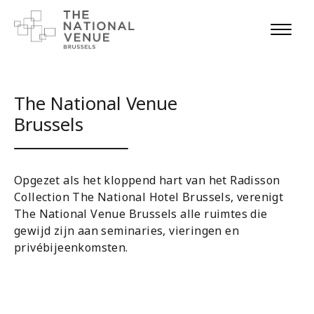
The National Venue
Brussels
Opgezet als het kloppend hart van het Radisson
Collection The National Hotel Brussels, verenigt
The National Venue Brussels alle ruimtes die
gewijd zijn aan seminaries, vieringen en
privébijeenkomsten.