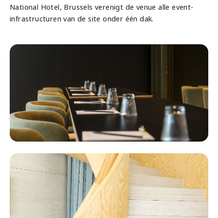
National Hotel, Brussels verenigt de venue alle event-
infrastructuren van de site onder één dak.