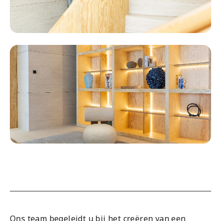
Ons team begeleidt u bij het creëren van een