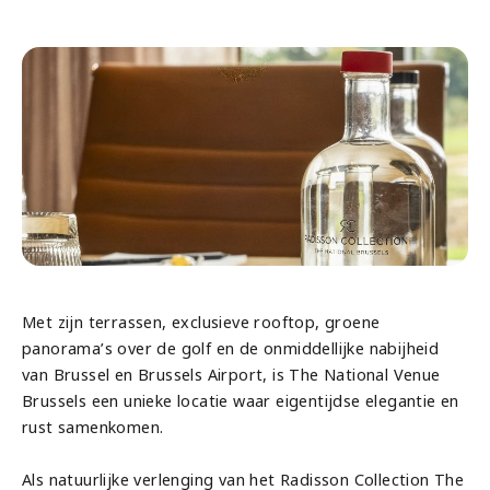
Met zijn terrassen, exclusieve rooftop, groene
panorama’s over de golf en de onmiddellijke nabijheid
van Brussel en Brussels Airport, is The National Venue
Brussels een unieke locatie waar eigentijdse elegantie en
rust samenkomen.
Als natuurlijke verlenging van het Radisson Collection The