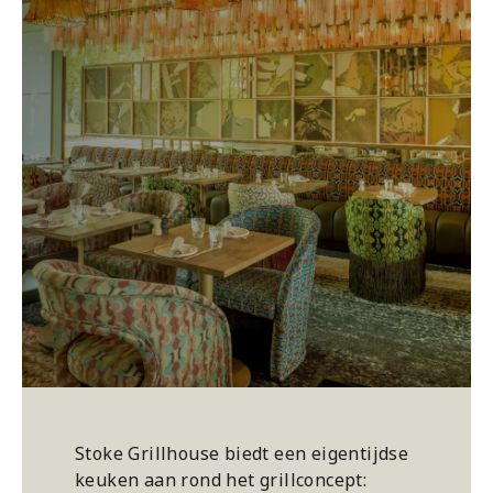
Stoke Grillhouse biedt een eigentijdse
keuken aan rond het grillconcept: