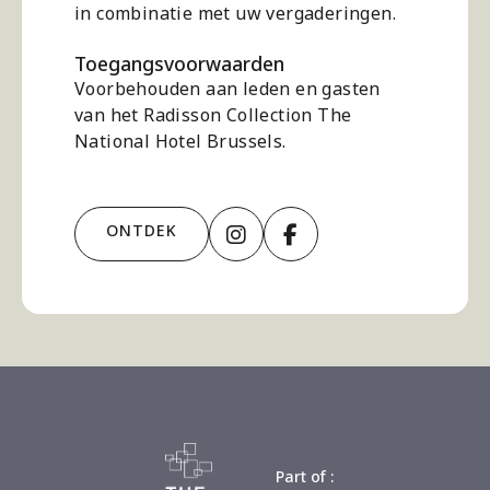
in combinatie met uw vergaderingen.
Toegangsvoorwaarden
Voorbehouden aan leden en gasten
van het Radisson Collection The
National Hotel Brussels.
Instagram
facebook
ONTDEK
Part of :