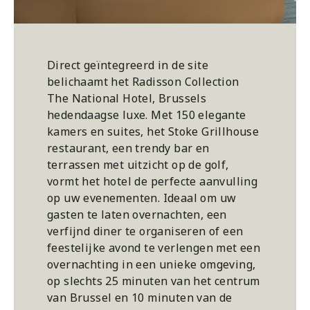
Direct geïntegreerd in de site
belichaamt het Radisson Collection
The National Hotel, Brussels
hedendaagse luxe. Met 150 elegante
kamers en suites, het Stoke Grillhouse
restaurant, een trendy bar en
terrassen met uitzicht op de golf,
vormt het hotel de perfecte aanvulling
op uw evenementen. Ideaal om uw
gasten te laten overnachten, een
verfijnd diner te organiseren of een
feestelijke avond te verlengen met een
overnachting in een unieke omgeving,
op slechts 25 minuten van het centrum
van Brussel en 10 minuten van de