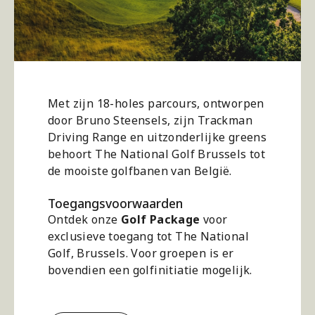
Met zijn 18-holes parcours, ontworpen
door Bruno Steensels, zijn Trackman
Driving Range en uitzonderlijke greens
behoort The National Golf Brussels tot
de mooiste golfbanen van België.
Toegangsvoorwaarden
Ontdek onze
Golf Package
voor
exclusieve toegang tot The National
Golf, Brussels. Voor groepen is er
bovendien een golfinitiatie mogelijk.