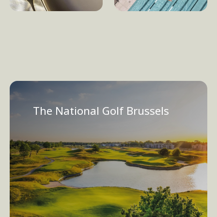
The National Golf Brussels