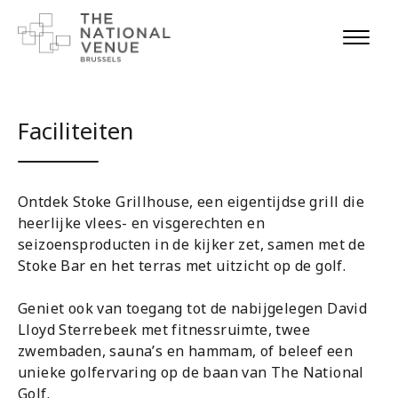
Faciliteiten
Ontdek Stoke Grillhouse, een eigentijdse grill die
heerlijke vlees- en visgerechten en
seizoensproducten in de kijker zet, samen met de
Stoke Bar en het terras met uitzicht op de golf.
Geniet ook van toegang tot de nabijgelegen David
Lloyd Sterrebeek met fitnessruimte, twee
zwembaden, sauna’s en hammam, of beleef een
unieke golfervaring op de baan van The National
Golf.