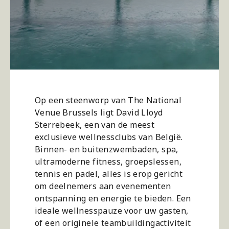
Op een steenworp van The National
Venue Brussels ligt David Lloyd
Sterrebeek, een van de meest
exclusieve wellnessclubs van België.
Binnen- en buitenzwembaden, spa,
ultramoderne fitness, groepslessen,
tennis en padel, alles is erop gericht
om deelnemers aan evenementen
ontspanning en energie te bieden. Een
ideale wellnesspauze voor uw gasten,
of een originele teambuildingactiviteit