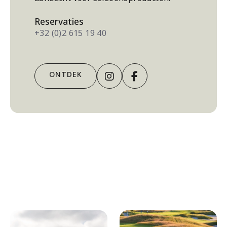
Reservaties
+32 (0)2 615 19 40
Instagram
facebook
ONTDEK