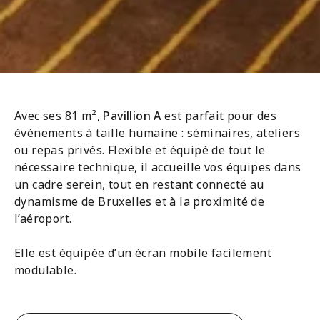
Avec ses 81 m²,
Pavillion A
est parfait pour des
événements à taille humaine : séminaires, ateliers
ou repas privés. Flexible et équipé de tout le
nécessaire technique, il accueille vos équipes dans
un cadre serein, tout en restant connecté au
dynamisme de Bruxelles et à la proximité de
l’aéroport.
Elle est équipée d’un écran mobile facilement
modulable.